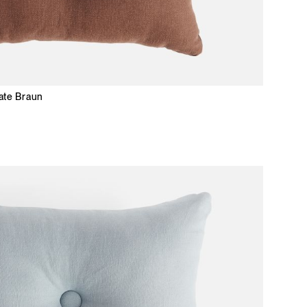
ate Braun