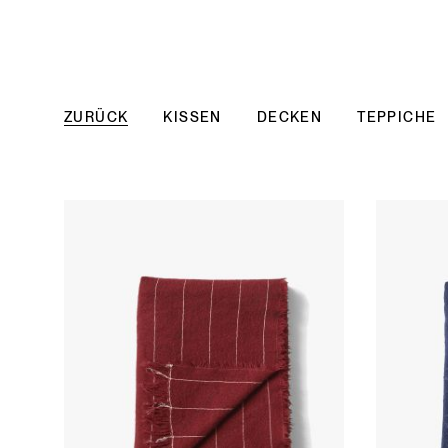
ZURÜCK
KISSEN
DECKEN
TEPPICHE