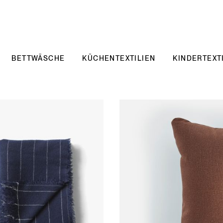
BETTWÄSCHE
KÜCHENTEXTILIEN
KINDERTEXT