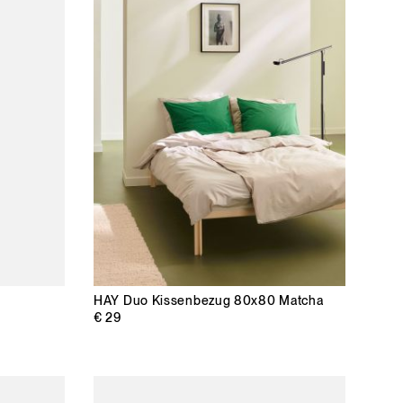
HAY
Duo Kissenbezug 80x80 Matcha
€ 29