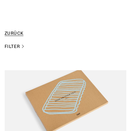
ZURÜCK
FILTER