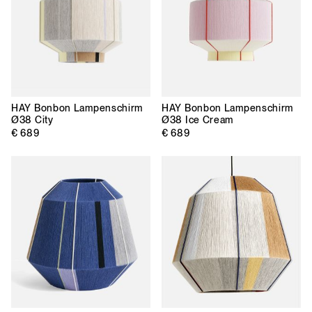
HAY
Bonbon Lampenschirm
HAY
Bonbon Lampenschirm
Ø38 City
Ø38 Ice Cream
€ 689
€ 689